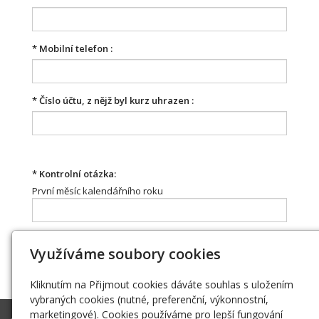
*
Mobilní telefon :
*
Číslo účtu, z nějž byl kurz uhrazen :
*
Kontrolní otázka:
První měsíc kalendářního roku
Využíváme soubory cookies
Kliknutím na Přijmout cookies dáváte souhlas s uložením
vybraných cookies (nutné, preferenční, výkonnostní,
marketingové). Cookies používáme pro lepší fungování